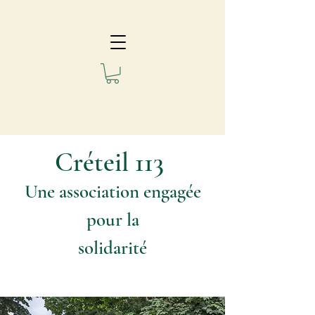
Créteil 113
Une association engagée
pour la
solidarité