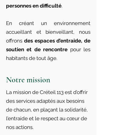
personnes en difficulté
.
En créant un environnement
accueillant et bienveillant, nous
offrons
des espaces d’entraide, de
soutien et de rencontre
pour les
habitants de tout âge.
Notre mission
La mission de Créteil 113 est d’offrir
des services adaptés aux besoins
de chacun, en plaçant la solidarité,
l’entraide et le respect au cœur de
nos actions.