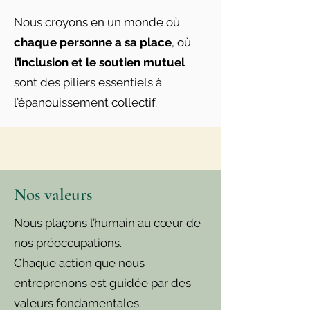
Nous croyons en un monde où
chaque personne a sa place
, où
l’inclusion et le soutien mutuel
sont des piliers essentiels à
l’épanouissement collectif.
Nos valeurs
Nous plaçons l’humain au cœur de
nos préoccupations.
Chaque action que nous
entreprenons est guidée par des
valeurs fondamentales.