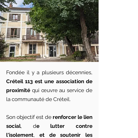
Fondée il y a plusieurs décennies,
Créteil 113 est une association de
proximité
qui œuvre au service de
la communauté de Créteil.
Son objectif est de
renforcer le lien
social
, d
e lutter contre
l'isolement
,
et de soutenir les