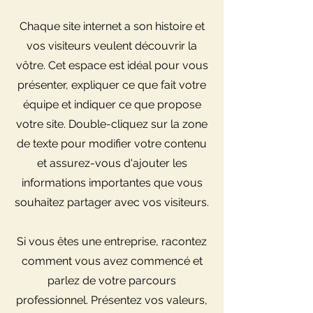
Chaque site internet a son histoire et
vos visiteurs veulent découvrir la
vôtre. Cet espace est idéal pour vous
présenter, expliquer ce que fait votre
équipe et indiquer ce que propose
votre site. Double-cliquez sur la zone
de texte pour modifier votre contenu
et assurez-vous d'ajouter les
informations importantes que vous
souhaitez partager avec vos visiteurs.
Si vous êtes une entreprise, racontez
comment vous avez commencé et
parlez de votre parcours
professionnel. Présentez vos valeurs,