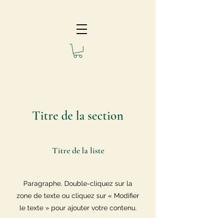
Titre de la section
Titre de la liste
Paragraphe. Double-cliquez sur la
zone de texte ou cliquez sur « Modifier
le texte » pour ajouter votre contenu.