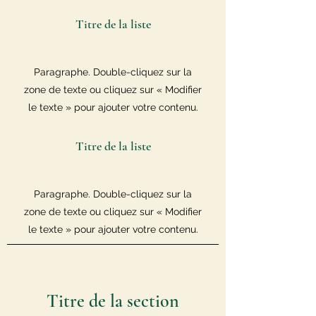
Titre de la liste
Paragraphe. Double-cliquez sur la
zone de texte ou cliquez sur « Modifier
le texte » pour ajouter votre contenu.
Titre de la liste
Paragraphe. Double-cliquez sur la
zone de texte ou cliquez sur « Modifier
le texte » pour ajouter votre contenu.
Titre de la section